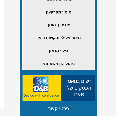
מיסוי מקרקעין
מס ערך מוסף
מיסוי פלילי ובקשות כופר
גילוי מרצון
ניהול הון משפחתי
פרטי קשר