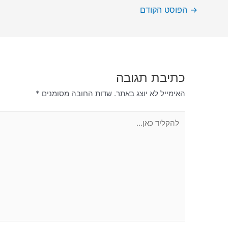
→
הפוסט הקודם
כתיבת תגובה
האימייל לא יוצג באתר.
שדות החובה מסומנים
*