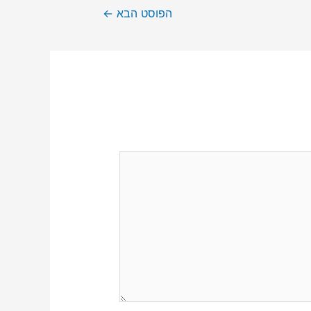
הפוסט הבא
←