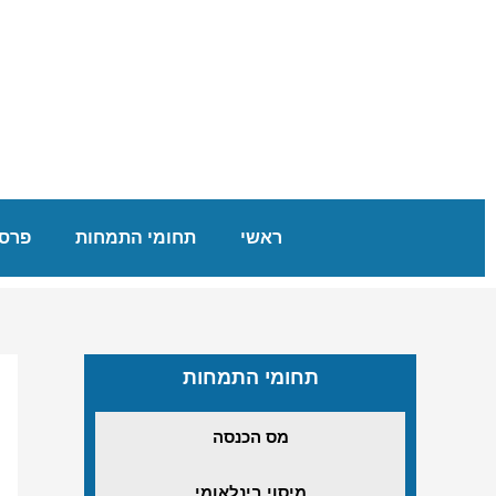
ראשי
תחומי התמחות
פרסו
תחומי התמחות
מס הכנסה
מיסוי בינלאומי