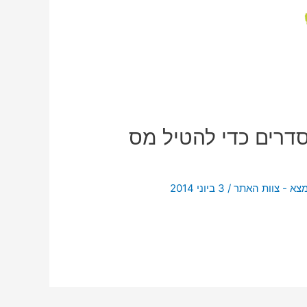
דרים כדי להטיל מס
מצא - צוות האתר
/
3 ביוני 2014