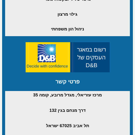
גילוי מרצון
ניהול הון משפחתי
פרטי קשר
מרכז עזריאלי, מגדל מרובע, קומה 35
דרך מנחם בגין 132
תל אביב 67025 ישראל