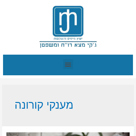
מענקי קורונה