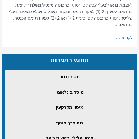
לעצמאים או לבעלי עסק קטן יסווגו כהכנסה מעסק/משלח יד, זאת
בהתאם לסעיף 2 (1) לפקודת מס הכנסה. מענק סיוע לעצמאים ובעלי
שליטה, יסווג כהכנסה לפי סעיף 2 (1) או 2 (2) לפקודת מס הכנסה,
בהתאם …
לקריאה »
תחומי התמחות
מס הכנסה
מיסוי בינלאומי
מיסוי מקרקעין
מס ערך מוסף
מיסוי פלילי ובקשות כופר