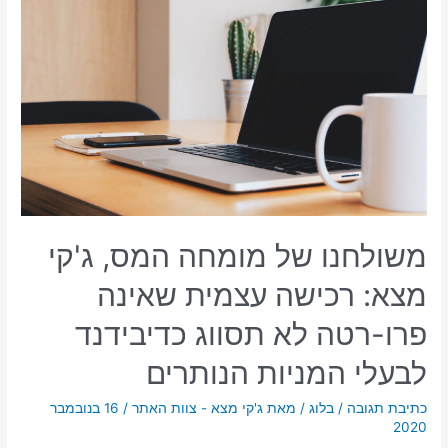
משולחנו של מומחה המס, ג'קי
מצא: רכישה עצמית שאינה
פרו-רטה לא תסווג כדיבידנד
לבעלי המניות הנותרים
כתיבת תגובה
/
בלוג
/ מאת
ג'קי מצא - צוות האתר
/
16 בנובמבר
2020