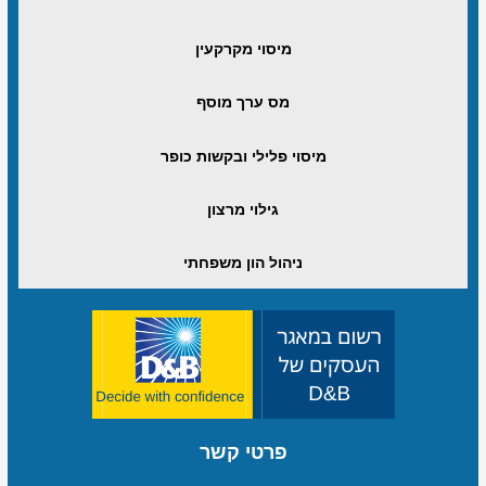
מיסוי מקרקעין
מס ערך מוסף
מיסוי פלילי ובקשות כופר
גילוי מרצון
ניהול הון משפחתי
פרטי קשר