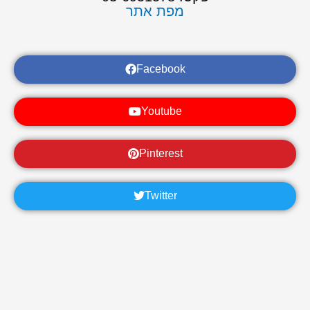
מפת אתר
Facebook
Youtube
Pinterest
Twitter