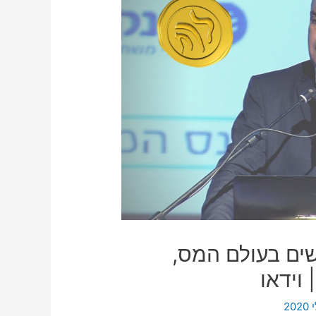
ושים בעולם המס,
וידאו