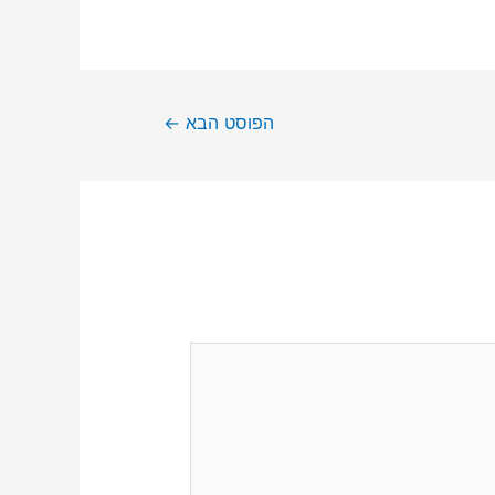
הפוסט הבא
←