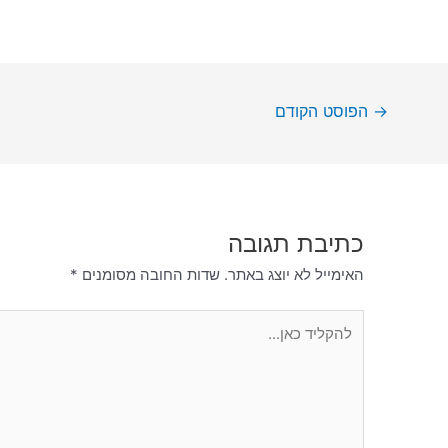
→
הפוסט הקודם
כתיבת תגובה
האימייל לא יוצג באתר.
שדות החובה מסומנים
*