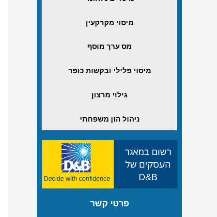
מיסוי מקרקעין
מס ערך מוסף
מיסוי פלילי ובקשות כופר
גילוי מרצון
ניהול הון משפחתי
פרטי קשר