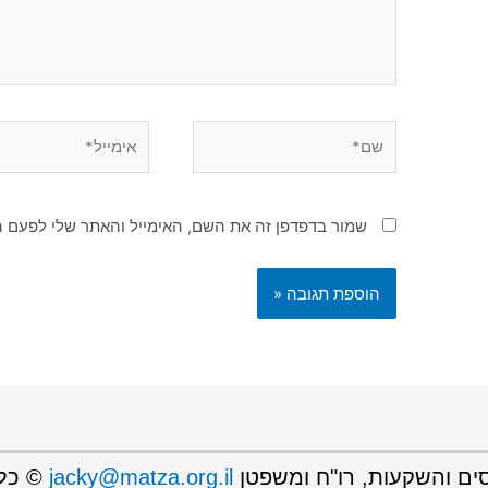
שמור בדפדפן זה את השם, האימייל והאתר שלי לפעם 
יסים והשקעות, רו"ח ומשפטן
jacky@matza.org.il
© כל 