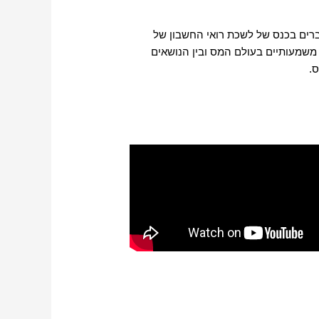
ברים בכנס של לשכת רואי החשבון של
 משמעותיים בעולם המס ובין הנושאים
ס.