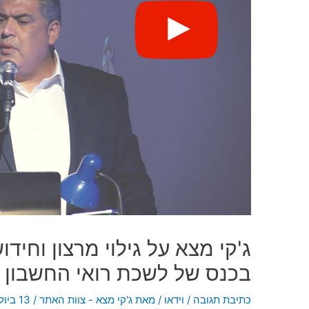
ג'קי מצא על גילוי מרצון וחיד
בכנס של לשכת רואי החשבון | 
כתיבת תגובה
/
וידאו
/ מאת
ג'קי מצא - צוות האתר
/
13 ביולי 2020