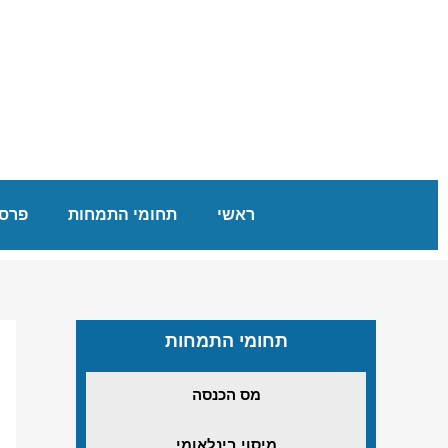
ראשי
תחומי התמחות
פרסו
תחומי התמחות
מס הכנסה
מיסוי בינלאומי