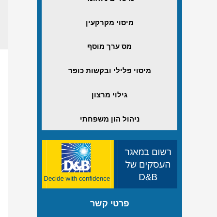
מיסוי מקרקעין
מס ערך מוסף
מיסוי פלילי ובקשות כופר
גילוי מרצון
ניהול הון משפחתי
פרטי קשר