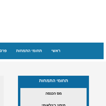
ראשי
תחומי התמחות
פרסו
תחומי התמחות
מס הכנסה
מיסוי בינלאומי